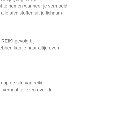
ust te nemen wanneer je vermoeid
alle afvalstoffen uit je lichaam
 REIKI gevolg bij
ebben kan je haar altijd even
 op de site van reiki.
le verhaal te lezen over de