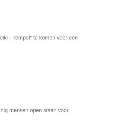
Reiki - Tempel" te komen voor een
weinig mensen open staan voor