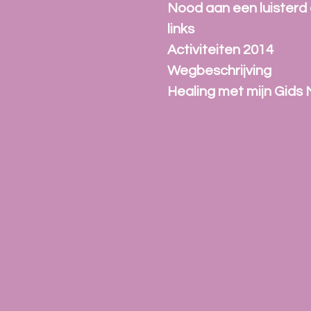
Nood aan een luisterd 
links
Activiteiten 2014
Wegbeschrijving
Healing met mijn Gids M